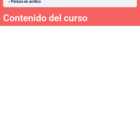
Pintura en acrílico
Contenido del curso