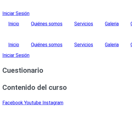
Iniciar Sesión
Inicio
Quiénes somos
Servicios
Galeria
Inicio
Quiénes somos
Servicios
Galeria
Iniciar Sesión
Cuestionario
Contenido del curso
Facebook
Youtube
Instagram