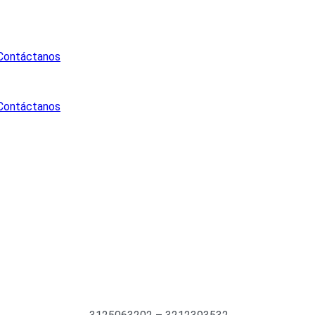
Contáctanos
Contáctanos