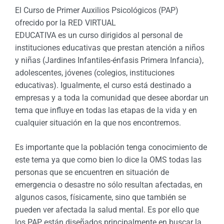
El Curso de Primer Auxilios Psicológicos (PAP)
ofrecido por la RED VIRTUAL
EDUCATIVA es un curso dirigidos al personal de
instituciones educativas que prestan atención a niños
y niñas (Jardines Infantiles-énfasis Primera Infancia),
adolescentes, jóvenes (colegios, instituciones
educativas). Igualmente, el curso está destinado a
empresas y a toda la comunidad que desee abordar un
tema que influye en todas las etapas de la vida y en
cualquier situación en la que nos encontremos.
Es importante que la población tenga conocimiento de
este tema ya que como bien lo dice la OMS todas las
personas que se encuentren en situación de
emergencia o desastre no sólo resultan afectadas, en
algunos casos, físicamente, sino que también se
pueden ver afectada la salud mental. Es por ello que
los PAP están diseñados principalmente en buscar la