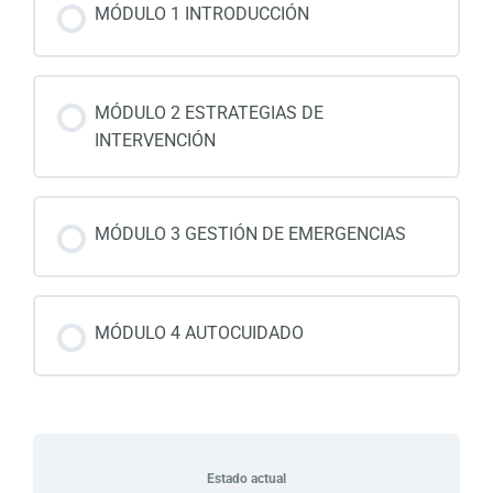
MÓDULO 1 INTRODUCCIÓN
MÓDULO 2 ESTRATEGIAS DE
INTERVENCIÓN
MÓDULO 3 GESTIÓN DE EMERGENCIAS
MÓDULO 4 AUTOCUIDADO
Estado actual