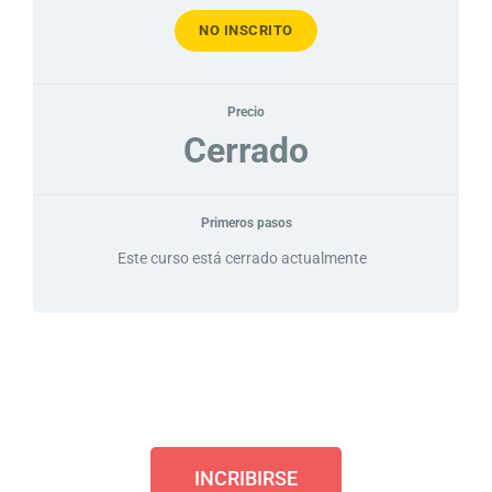
NO INSCRITO
Precio
Cerrado
Primeros pasos
Este curso está cerrado actualmente
INCRIBIRSE