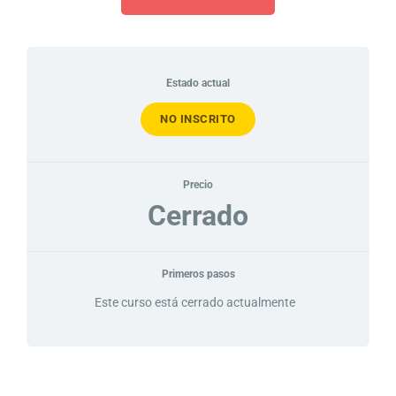
Estado actual
NO INSCRITO
Precio
Cerrado
Primeros pasos
Este curso está cerrado actualmente