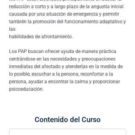
reducción a corto y a largo plazo de la angustia inicial
causada por una situación de emergencia y permitir
también la promoción del funcionamiento adaptativo y
las
habilidades de afrontamiento.
Los PAP buscan ofrecer ayuda de manera práctica
centrándose en las necesidades y preocupaciones
inmediatas del afectado y atenderlas en la medida de
lo posible, escuchar a la persona, reconfortar a la
persona, ayudar a encontrar la calma y proporcionar
psicoeducación.
Contenido del Curso